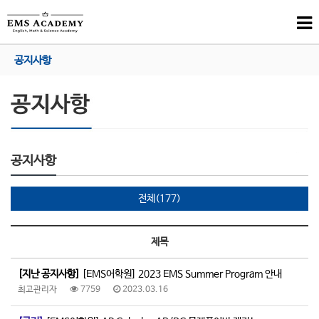
공지사항
공지사항
전체(177)
제목
[지난 공지사항]
[EMS어학원] 2023 EMS Summer Program 안내
최고관리자
7759
2023.03.16