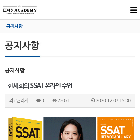
공지사항
공지사항
한세희의 SSAT 온라인 수업
최고관리자
0
22071
2020.12.07 15:30