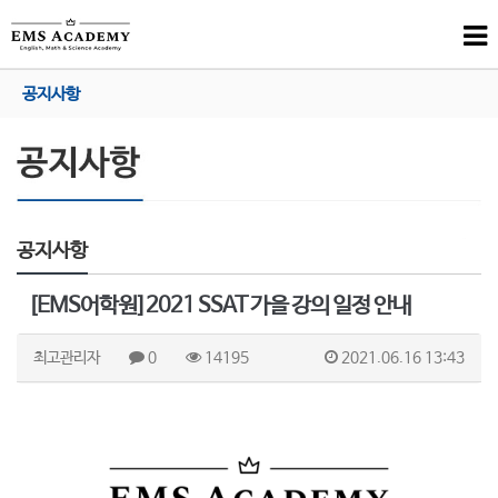
공지사항
공지사항
[EMS어학원]2021 SSAT 가을 강의 일정 안내
최고관리자
0
14195
2021.06.16 13:43