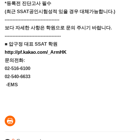
*등록전 진단고사 필수

(최근 SSAT공인시험성적 있을 경우 대체가능합니다.) 
-----------------------------------
보다 자세한 사항은 학원으로 문의 주시기 바랍니다.

------------------------------------
■ 압구정 대표 SSAT 학원
http://pf.kakao.com/_ArmHK
문의전화:

02-516-6100

02-540-6633

 -EMS