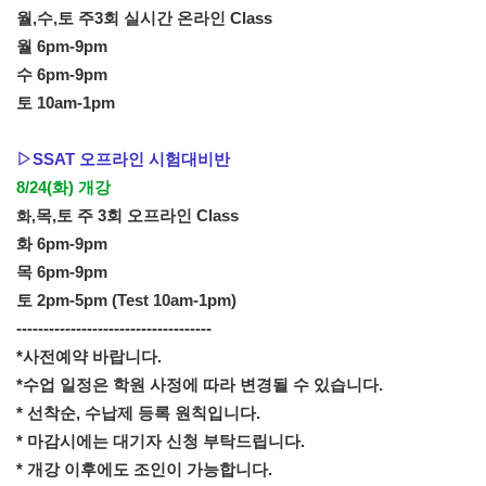
월,수,토 주3회 실시간 온라인 Class
월 6pm-9pm
수 6pm-9pm
토 10am-1pm

▷SSAT 오프라인 시험대비반
8/24(화) 개강 
화,
목,토 주 3회 오프라인 Class
화 6pm-9pm
목 6pm-9pm
토 2pm-5pm (Test 10am-1pm)
------------------------------------
*사전예약 바랍니다.

*수업 일정은 학원 사정에 따라 변경될 수 있습니다.

* 선착순, 수납제 등록 원칙입니다.

* 마감시에는 대기자 신청 부탁드립니다.

* 개강 이후에도 조인이 가능합니다. 
