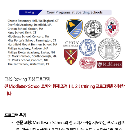
EMS Rowing 조정 프로그램
전 Middlesex School 코치와 함께 조정 1K, 2K training 프로그램을 진행합
니다
프로그램 특징
전문 코칭
: Middlesex School의 전 코치가 직접 지도하는 프로그램으
로, 미국 보딩스쿨에서 요구하는 경쟁력 있는 스포츠 스킬을 개발할 수