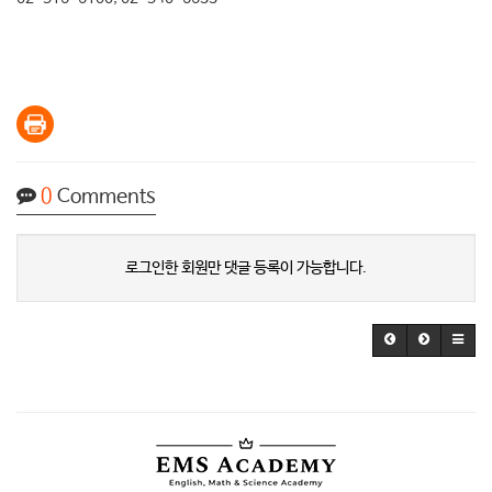
0
Comments
로그인한 회원만 댓글 등록이 가능합니다.