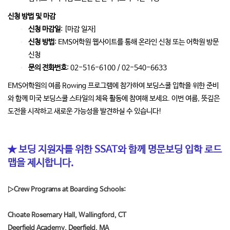
신청 방법 및 마감
신청 마감일
: [마감 일자]
신청 방법
: EMS어학원 웹사이트를 통해 온라인 신청 또는 어학원 방문
신청
문의 전화번호
: 02-516-6100 / 02-540-6633
EMS어학원의 여름 Rowing 프로그램에 참가하여 보딩스쿨 입학을 위한 준비
와 함께 미국 보딩스쿨 스타일의 체육 활동에 참여해 보세요. 이번 여름, 뜻깊은
도전을 시작하고 새로운 가능성을 발견하실 수 있습니다!
★ 보딩 지원자를 위한 SSAT와 함께 명문보딩 입학 로드
맵을 제시합니다.
▷Crew Programs at Boarding Schools:
Choate Rosemary Hall, Wallingford, CT
Deerfield Academy, Deerfield, MA