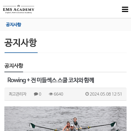
공지사항
공지사항
Rowing + 전 미들섹스 스쿨 코치와 함께
최고관리자
0
6640
2024.05.08 12:51