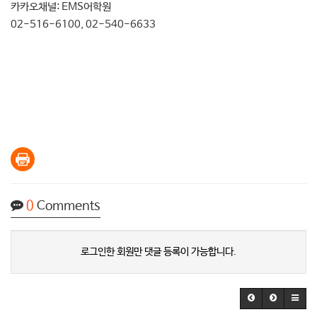
카카오채널: EMS어학원
02-516-6100, 02-540-6633
0
Comments
로그인한 회원만 댓글 등록이 가능합니다.