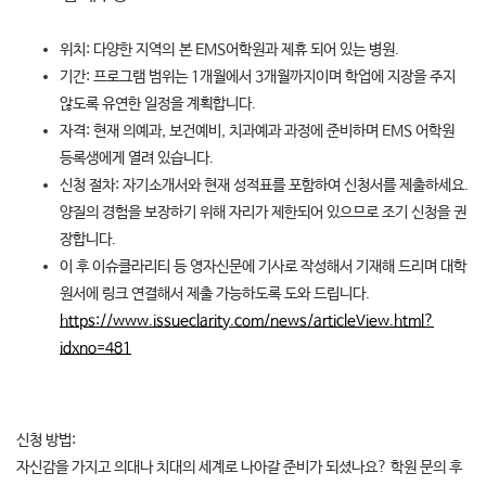
위치: 다양한 지역의 본 EMS어학원과 제휴 되어 있는 병원.
기간: 프로그램 범위는 1개월에서 3개월까지이며 학업에 지장을 주지
않도록 유연한 일정을 계획합니다.
자격: 현재 의예과, 보건예비, 치과예과 과정에 준비하며 EMS 어학원
등록생에게 열려 있습니다.
신청 절차: 자기소개서와 현재 성적표를 포함하여 신청서를 제출하세요.
양질의 경험을 보장하기 위해 자리가 제한되어 있으므로 조기 신청을 권
장합니다.
이 후 이슈클라리티 등 영자신문에 기사로 작성해서 기재해 드리며 대학
원서에 링크 연결해서 제출 가능하도록 도와 드립니다.
https://www.issueclarity.com/news/articleView.html?
idxno=481
신청 방법:
자신감을 가지고 의대나 치대의 세계로 나아갈 준비가 되셨나요? 학원 문의 후