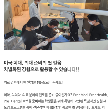
미국 치대, 의대 준비의 첫 걸음
차별화된 경험으로 활용할 수 있습니다!!
의료 경력에 대한 열망을 행동으로 바꾸세요!
의학, 치의학, 의료 분야의 진로를 준비 중이신가요? Pre-Med, Pre-Health,
Pre-Dental 트랙을 준비하는 학생들을 위해 특별히 고안된 독점적인 병원 섀
도잉 프로그램을 통해 전문적인 미래를 향한 중요한 첫 걸음을 내딛으세요. 이