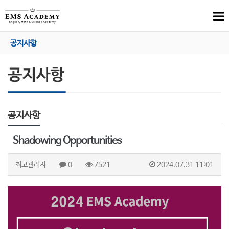
공지사항
공지사항
Shadowing Opportunities
최고관리자
0
7521
2024.07.31 11:01