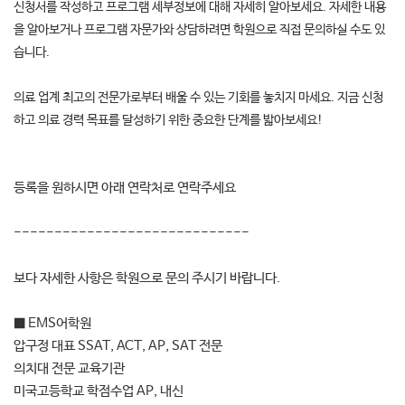
신청서를 작성하고 프로그램 세부정보에 대해 자세히 알아보세요. 자세한 내용
을 알아보거나 프로그램 자문가와 상담하려면 학원으로 직접 문의하실 수도 있
습니다.
의료 업계 최고의 전문가로부터 배울 수 있는 기회를 놓치지 마세요. 지금 신청
하고 의료 경력 목표를 달성하기 위한 중요한 단계를 밟아보세요!
등록을 원하시면 아래 연락처로 연락주세요
-----------------------------
보다 자세한 사항은 학원으로 문의 주시기 바랍니다.
■ EMS어학원
압구정 대표 SSAT, ACT, AP, SAT 전문
의치대 전문 교육기관
미국고등학교 학점수업 AP, 내신