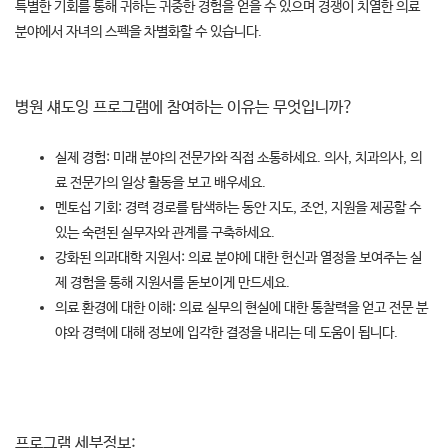
특별한 기회를 통해 귀하는 귀중한 경험을 얻을 수 있으며 경쟁이 치열한 의료
분야에서 자녀의 스펙을 차별화할 수 있습니다.
병원 섀도잉 프로그램에 참여하는 이유는 무엇입니까?
실제 경험: 미래 분야의 전문가와 직접 소통하세요. 의사, 치과의사, 의
료 전문가의 일상 활동을 보고 배우세요.
멘토십 기회: 경력 경로를 탐색하는 동안 지도, 조언, 지원을 제공할 수
있는 숙련된 실무자와 관계를 구축하세요.
강화된 의과대학 지원서: 의료 분야에 대한 헌신과 열정을 보여주는 실
제 경험을 통해 지원서를 돋보이게 만드세요.
의료 환경에 대한 이해: 의료 실무의 현실에 대한 통찰력을 얻고 전문 분
야와 경력에 대해 정보에 입각한 결정을 내리는 데 도움이 됩니다.
프로그램 세부정보: