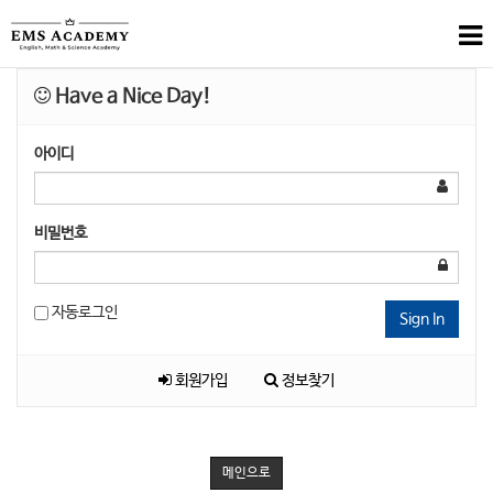
Have a Nice Day!
아이디
비밀번호
자동로그인
Sign In
회원가입
정보찾기
메인으로